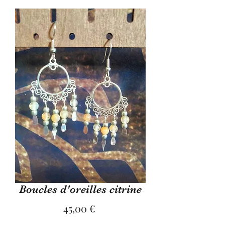
Boucles d'oreilles citrine
Preis
45,00 €