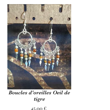
Boucles d'oreilles Oeil de
tigre
Preis
45,00 €