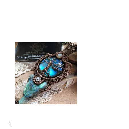
Lakshmi-Shop