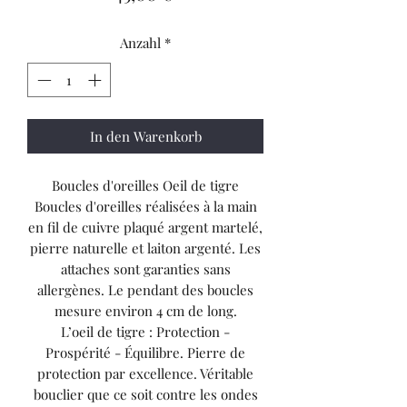
Anzahl
*
In den Warenkorb
Boucles d'oreilles Oeil de tigre
Boucles d'oreilles réalisées à la main
en fil de cuivre plaqué argent martelé,
pierre naturelle et laiton argenté. Les
attaches sont garanties sans
allergènes. Le pendant des boucles
mesure environ 4 cm de long.
L’oeil de tigre : Protection -
Prospérité - Équilibre. Pierre de
protection par excellence. Véritable
bouclier que ce soit contre les ondes