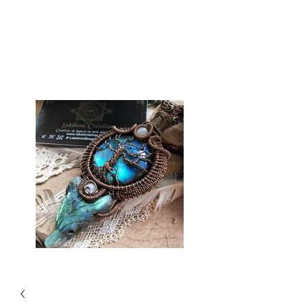
Tienda Lakshmi