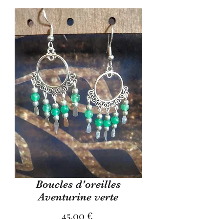
Boucles d'oreilles
Aventurine verte
Precio
45,00 €