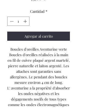
Cantidad
*
Agregar al carrito
Boucles d'oreilles Aventurine verte
Boucles d'oreilles réalisées à la main
en fil de cuivre plaqué argent martelé,
pierre naturelle et laiton argenté. Les
attaches sont garanties sans
allergènes. Le pendant des boucles
mesure environ 4 cm de long.
L' aventurine a la propriété d'absorber
les ondes négatives et les
dégagements nocifs de tous types
comme les ondes électromagnétiques