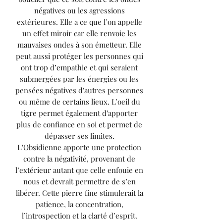
négatives ou les agressions
extérieures. Elle a ce que l’on appelle
un effet miroir car elle renvoie les
mauvaises ondes à son émetteur. Elle
peut aussi protéger les personnes qui
ont trop d’empathie et qui seraient
submergées par les énergies ou les
pensées négatives d’autres personnes
ou même de certains lieux. L’oeil du
tigre permet également d’apporter
plus de confiance en soi et permet de
dépasser ses limites.
L'Obsidienne apporte une protection
contre la négativité, provenant de
l’extérieur autant que celle enfouie en
nous et devrait permettre de s’en
libérer. Cette pierre fine stimulerait la
patience, la concentration,
l’introspection et la clarté d’esprit.