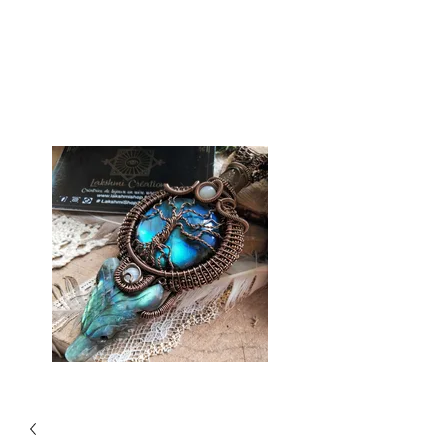
Tienda Lakshmi