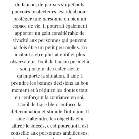
de faucon, de par ses stupéfiants
pouvoirs protecteurs, est idéal pour
protéger une personne ou bien un
espace de vie. Il pourrait également
apporter un gain considérable de
vivacité aux personnes qui peuvent
parfois être un petit peu molles. En
incitant à être plus attentif et plus
observateur, l'oeil de faucon permet à
son porteur de rester alerte
qu'importe la situation. Il aide à
prendre les bonnes décisions au bon
moment et à réduire les doutes tout
en renforçant la confiance en soi.
L'oeil de tigre bleu renforce la
détermination et stimule l'intuition. Il
aide à atteindre les objectifs et à
attirer le succès, c'est pourquoi il est
conseillé aux personnes ambitieuses.