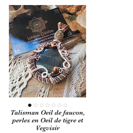
Talisman Oeil de faucon,
perles en Oeil de tigre et
Vegvisir