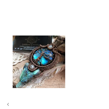
Tienda Lakshmi