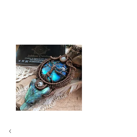
Lakshmi Shop