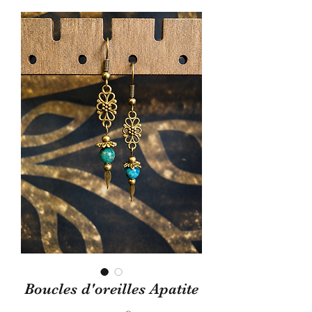
Boucles d'oreilles Apatite