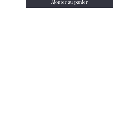
Ajouter au panier