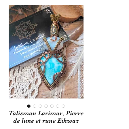
Talisman Larimar, Pierre
de lune et rune Eihwaz