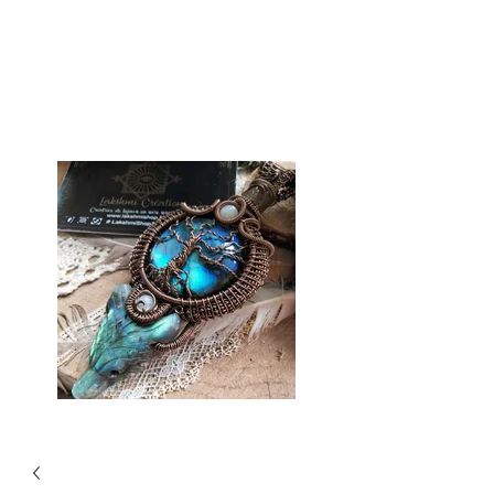
Lakshmi Shop