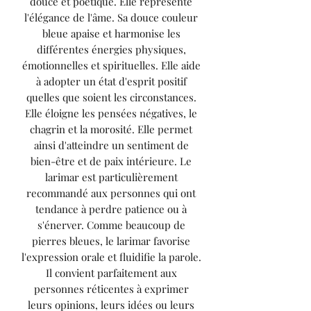
douce et poétique. Elle représente
l'élégance de l'âme. Sa douce couleur
bleue apaise et harmonise les
différentes énergies physiques,
émotionnelles et spirituelles. Elle aide
à adopter un état d'esprit positif
quelles que soient les circonstances.
Elle éloigne les pensées négatives, le
chagrin et la morosité. Elle permet
ainsi d'atteindre un sentiment de
bien-être et de paix intérieure. Le
larimar est particulièrement
recommandé aux personnes qui ont
tendance à perdre patience ou à
s'énerver. Comme beaucoup de
pierres bleues, le larimar favorise
l'expression orale et fluidifie la parole.
Il convient parfaitement aux
personnes réticentes à exprimer
leurs opinions, leurs idées ou leurs