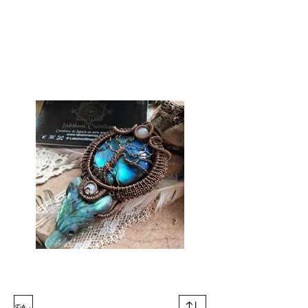
Lakshmi Shop